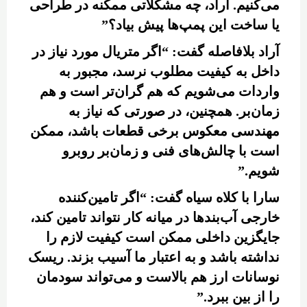
می‌کنیم. آراد، چه مشکلاتی ممکنه در طراحی
یا ساخت این پمپ‌ها پیش بیاد؟”
آراد بلافاصله گفت: “اگر متریال مورد نیاز در
داخل به کیفیت مطلوب نرسد، مجبور به
واردات می‌شویم که هم گران‌تر است و هم
زمان‌بر. همچنین، در صورتی که نیاز به
مهندسی معکوس برخی قطعات باشد، ممکن
است با چالش‌های فنی و زمان‌بر روبرو
شویم.”
سارا با کلاه سیاه گفت: “اگر تامین‌کننده
خارجی آب‌بندها در میانه کار نتواند تامین کند،
جایگزین داخلی ممکن است کیفیت لازم را
نداشته باشد و به اعتبار ما آسیب بزند. ریسک
نوسانات ارز هم بالاست و می‌تواند سودمان
را از بین ببرد.”