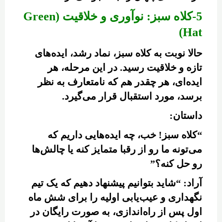
5-کلاه سبز: نوآوری و خلاقیت (Green
Hat)
حالا نوبت به کلاه سبز، نماد رشد، ایده‌های
تازه و خلاقیت رسید. در این مرحله، هر
ایده‌ای، هر چقدر هم که نامتعارف به نظر
برسد، مورد استقبال قرار می‌گیرد.
داستان:
“کلاه سبز! خب، چه ایده‌هایی داریم که
می‌تونه ما رو از رقبا متمایز کنه یا چالش‌ها
رو حل کنه؟”
آراد: “شاید بتوانیم پیشنهاد دهیم که یک تیم
نگهداری و عیب‌یابی اولیه را برای شش ماه
اول پس از راه‌اندازی، به صورت رایگان در