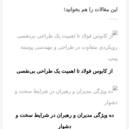
این مقالات را هم بخوانید!
از کابوس فولاد تا اهمیت یک طراحی بی‌نقصی
ده ویژگی مدیران و رهبران در شرایط سخت و
دشوار