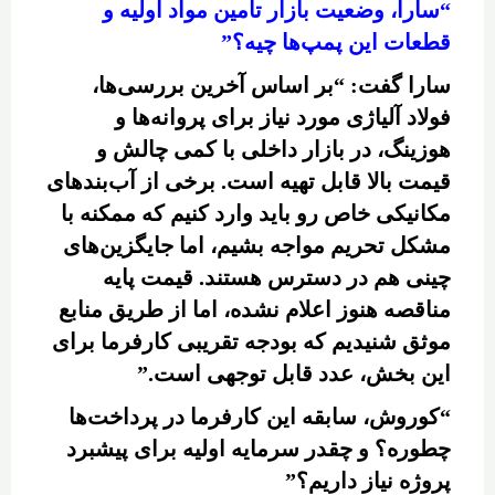
“سارا، وضعیت بازار تامین مواد اولیه و
قطعات این پمپ‌ها چیه؟”
سارا گفت: “بر اساس آخرین بررسی‌ها،
فولاد آلیاژی مورد نیاز برای پروانه‌ها و
هوزینگ، در بازار داخلی با کمی چالش و
قیمت بالا قابل تهیه است. برخی از آب‌بندهای
مکانیکی خاص رو باید وارد کنیم که ممکنه با
مشکل تحریم مواجه بشیم، اما جایگزین‌های
چینی هم در دسترس هستند. قیمت پایه
مناقصه هنوز اعلام نشده، اما از طریق منابع
موثق شنیدیم که بودجه تقریبی کارفرما برای
این بخش، عدد قابل توجهی است.”
“کوروش، سابقه این کارفرما در پرداخت‌ها
چطوره؟ و چقدر سرمایه اولیه برای پیشبرد
پروژه نیاز داریم؟”