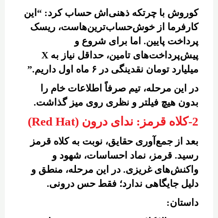
کوروش با چرتکه ذهنی‌اش حساب کرد: “این
کارفرما از خوش‌حساب‌ترین‌هاست، ریسک
پرداخت پایین. اما برای شروع و
پیش‌پرداخت‌های تامین، حداقل نیاز به X
میلیارد تومان نقدینگی در ۶ ماه اول داریم.”
در این مرحله، تیم صرفاً اطلاعات خام را
بدون هیچ فیلتر و نظری روی میز گذاشت.
2-کلاه قرمز: ندای درون (Red Hat)
بعد از جمع‌آوری حقایق، نوبت به کلاه قرمز
رسید. قرمز، نماد احساسات، شهود و
واکنش‌های غریزی. در این مرحله، منطق و
دلیل جایگاهی ندارد؛ فقط حس درونی.
داستان: