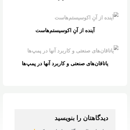
آینده از آنِ اکوسیستم‌هاست
یاتاقان‌های صنعتی و کاربرد آنها در پمپ‌ها
دیدگاهتان را بنویسید