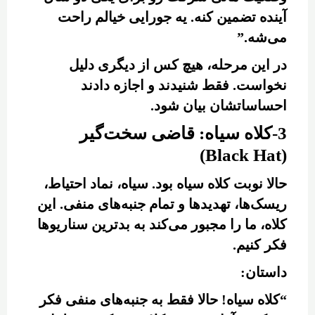
آینده تضمین کنه. یه جورایی خیالم راحت
می‌شه.”
در این مرحله، هیچ کس از دیگری دلیل
نخواست. فقط شنیدند و اجازه دادند
احساساتشان بیان شود.
3-کلاه سیاه: قاضی سخت‌گیر
(Black Hat)
حالا نوبت کلاه سیاه بود. سیاه، نماد احتیاط،
ریسک‌ها، تهدیدها و تمام جنبه‌های منفی. این
کلاه، ما را مجبور می‌کند به بدترین سناریوها
فکر کنیم.
داستان:
“کلاه سیاه! حالا فقط به جنبه‌های منفی فکر