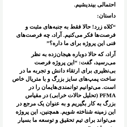
احتمالی بیندیشیم.
داستان:
“کلاه زرد! حالا فقط به جنبه‌های مثبت و
فرصت‌ها فکر می‌کنیم. آراد، چه فرصت‌های
فنی این پروژه برای ما داره؟”
آراد، که حالا دوباره هیجان‌زده به نظر
می‌رسید، گفت: “این پروژه فرصت
بی‌نظیری برای ارتقاء دانش و تجربه ما در
ساخت پمپ‌های سایز بزرگ و با متریال خاص
است. می‌توانیم توانمندی‌هایمان را در
PFMA (تحلیل حالات خرابی) در مقیاس
بزرگ به کار بگیریم و به عنوان یک مرجع در
این زمینه شناخته شویم. همچنین، این پروژه
می‌تواند برای تیم تحقیق و توسعه ما بسیار