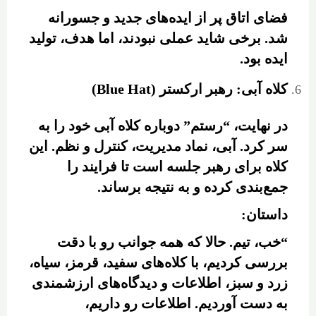
فضای اتاق پر از ایده‌های جدید و جسورانه
شد. برخی شاید عملی نبودند، اما هدف، تولید
ایده بود.
کلاه آبی: رهبر ارکستر (Blue Hat)
در نهایت، “رستم” دوباره کلاه آبی خود را به
سر کرد. آبی، نماد مدیریت، کنترل و نظم. این
کلاه برای رهبر جلسه است تا فرایند را
جمع‌بندی کرده و به نتیجه برساند.
داستان:
“خب، تیم. حالا که همه جوانب رو با دقت
بررسی کردیم، با کلاه‌های سفید، قرمز، سیاه،
زرد و سبز، اطلاعات و دیدگاه‌های ارزشمندی
به دست آوردیم. اطلاعات رو داریم،