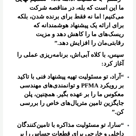
ما این است که بله، در مناقصه شرکت
می‌کنیم! اما نه فقط برای برنده شدن، بلکه
برای ارائه یک پیشنهاد هوشمندانه که
ریسک‌های ما را کاهش دهد و مزیت
رقابتی‌مان را افزایش دهد.”
سپس، با کلاه آبی‌اش، برنامه‌ریزی عملی را
آغاز کرد:
“آراد، تو مسئولیت تهیه پیشنهاد فنی با تاکید
بر رویکرد PFMA و توانمندی‌های مهندسی
معکوس ما را بر عهده بگیر. همچنین، پلن
جایگزین تامین متریال‌های خاص را بررسی
کن.”
“سارا، تو مسئولیت مذاکره با تامین‌کنندگان
داخلی و خارجی برای قطعات حساس را بر