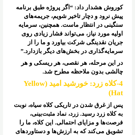
کوروش هشدار داد: “اگر پروژه طبق برنامه
پیش نرود و دچار تاخیر شویم، جریمه‌های
سنگینی در انتظار ماست. همچنین، سرمایه
اولیه مورد نیاز، می‌تواند فشار زیادی روی
جریان نقدینگی شرکت بیاورد و ما را از
سرمایه‌گذاری در بخش‌های دیگر بازدارد.”
در این مرحله، هر نقصی، هر ریسکی و هر
چالشی بدون ملاحظه مطرح شد.
4-کلاه زرد: خورشید امید (Yellow
Hat)
پس از غرق شدن در تاریکی کلاه سیاه، نوبت
به کلاه زرد رسید. زرد، نماد مثبت‌بینی،
فرصت‌ها و مزایای احتمالی. این کلاه، ما را
تشویق می‌کند که به ارزش‌ها و دستاوردهای