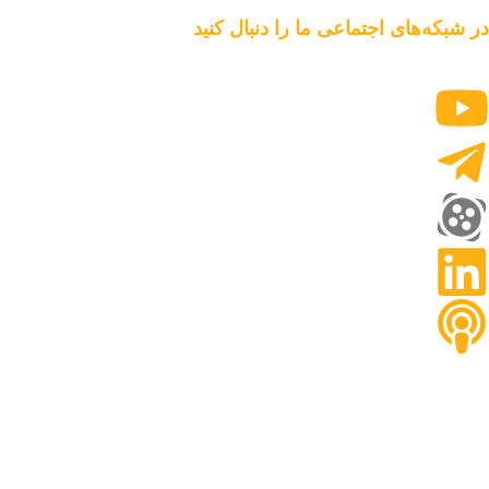
در شبکه‌های اجتماعی ما را دنبال کنید