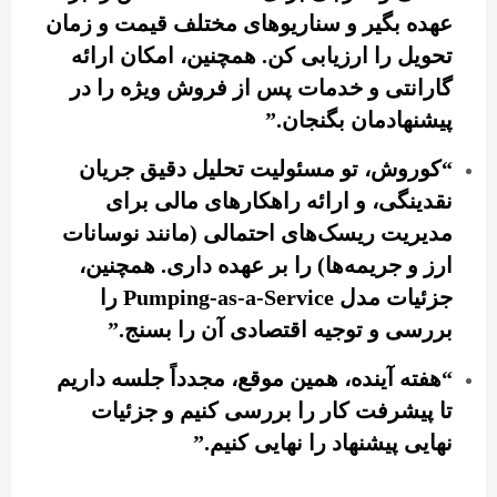
عهده بگیر و سناریوهای مختلف قیمت و زمان
تحویل را ارزیابی کن. همچنین، امکان ارائه
گارانتی و خدمات پس از فروش ویژه را در
پیشنهادمان بگنجان.”
“کوروش، تو مسئولیت تحلیل دقیق جریان
نقدینگی، و ارائه راهکارهای مالی برای
مدیریت ریسک‌های احتمالی (مانند نوسانات
ارز و جریمه‌ها) را بر عهده داری. همچنین،
جزئیات مدل Pumping-as-a-Service را
بررسی و توجیه اقتصادی آن را بسنج.”
“هفته آینده، همین موقع، مجدداً جلسه داریم
تا پیشرفت کار را بررسی کنیم و جزئیات
نهایی پیشنهاد را نهایی کنیم.”