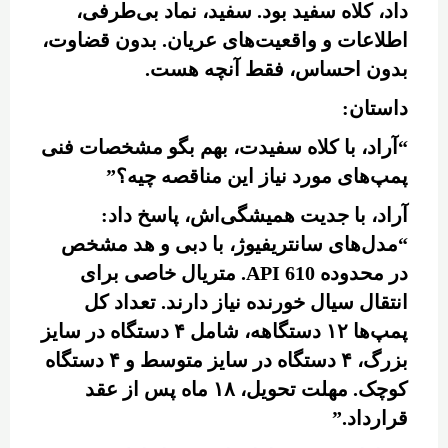
داد، کلاه سفید بود. سفید، نماد بی‌طرفی،
اطلاعات و واقعیت‌های عریان. بدون قضاوت،
بدون احساس، فقط آنچه هست.
داستان:
“آراد، با کلاه سفیدت، بهم بگو مشخصات فنی
پمپ‌های مورد نیاز این مناقصه چیه؟”
آراد، با جدیت همیشگی‌اش، پاسخ داد:
“مدل‌های سانتریفیوژ، با دبی و هد مشخص
در محدوده API 610. متریال خاصی برای
انتقال سیال خورنده نیاز دارند. تعداد کل
پمپ‌ها ۱۲ دستگاهه، شامل ۴ دستگاه در سایز
بزرگ، ۴ دستگاه در سایز متوسط و ۴ دستگاه
کوچک. مهلت تحویل، ۱۸ ماه پس از عقد
قرارداد.”