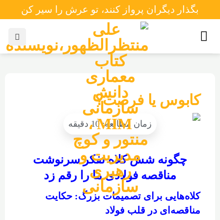
بگذار دیگران پرواز کنند، تو عرش را سیر کن
کابوس یا فرصت؟
چگونه شش کلاه تفکر سرنوشت
مناقصه فولادی ما را رقم زد
کلاه‌هایی برای تصمیمات بزرگ: حکایت
مناقصه‌ای در قلب فولاد