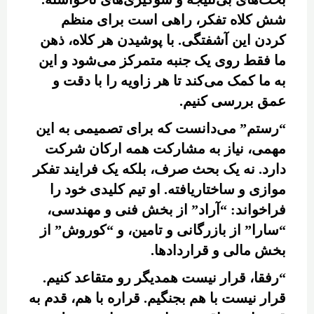
شش کلاه تفکر، راهی است برای منظم
کردن این آشفتگی. با پوشیدن هر کلاه، ذهن
ما فقط روی یک جنبه متمرکز می‌شود و این
به ما کمک می‌کند تا هر زاویه را با دقت و
عمق بررسی کنیم.
“رستم” می‌دانست که برای تصمیمی به این
مهمی، نیاز به مشارکت همه ارکان شرکت
دارد. نه یک بحث صرف، بلکه یک فرایند تفکر
موازی و ساختاریافته. او تیم کلیدی خود را
فراخواند: “آراد” از بخش فنی و مهندسی،
“سارا” از بازرگانی و تامین، و “کوروش” از
بخش مالی و قراردادها.
“رفقا، قرار نیست همدیگر رو متقاعد کنیم.
قرار نیست با هم بجنگیم. قراره با هم، قدم به