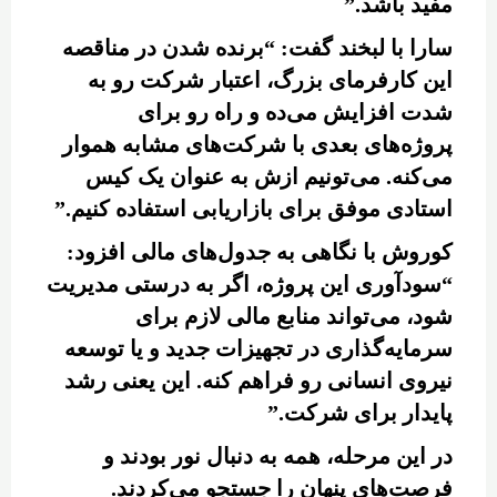
مفید باشد.”
سارا با لبخند گفت: “برنده شدن در مناقصه
این کارفرمای بزرگ، اعتبار شرکت رو به
شدت افزایش می‌ده و راه رو برای
پروژه‌های بعدی با شرکت‌های مشابه هموار
می‌کنه. می‌تونیم ازش به عنوان یک کیس
استادی موفق برای بازاریابی استفاده کنیم.”
کوروش با نگاهی به جدول‌های مالی افزود:
“سودآوری این پروژه، اگر به درستی مدیریت
شود، می‌تواند منابع مالی لازم برای
سرمایه‌گذاری در تجهیزات جدید و یا توسعه
نیروی انسانی رو فراهم کنه. این یعنی رشد
پایدار برای شرکت.”
در این مرحله، همه به دنبال نور بودند و
فرصت‌های پنهان را جستجو می‌کردند.