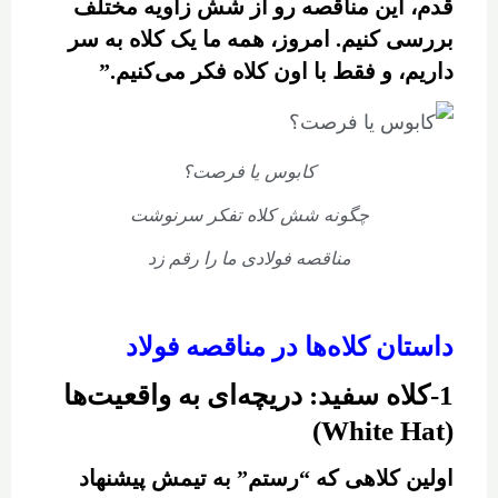
قدم، این مناقصه رو از شش زاویه مختلف
بررسی کنیم. امروز، همه ما یک کلاه به سر
داریم، و فقط با اون کلاه فکر می‌کنیم.”
کابوس یا فرصت؟
چگونه شش کلاه تفکر سرنوشت
مناقصه فولادی ما را رقم زد
داستان کلاه‌ها در مناقصه فولاد
1-کلاه سفید: دریچه‌ای به واقعیت‌ها
(White Hat)
اولین کلاهی که “رستم” به تیمش پیشنهاد