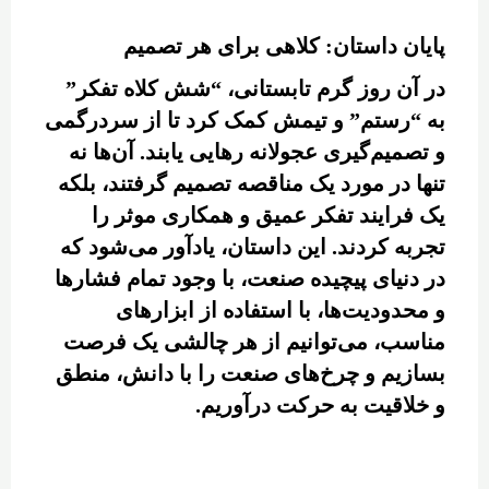
پایان داستان: کلاهی برای هر تصمیم
در آن روز گرم تابستانی، “شش کلاه تفکر”
به “رستم” و تیمش کمک کرد تا از سردرگمی
و تصمیم‌گیری عجولانه رهایی یابند. آن‌ها نه
تنها در مورد یک مناقصه تصمیم گرفتند، بلکه
یک فرایند تفکر عمیق و همکاری موثر را
تجربه کردند. این داستان، یادآور می‌شود که
در دنیای پیچیده صنعت، با وجود تمام فشارها
و محدودیت‌ها، با استفاده از ابزارهای
مناسب، می‌توانیم از هر چالشی یک فرصت
بسازیم و چرخ‌های صنعت را با دانش، منطق
و خلاقیت به حرکت درآوریم.